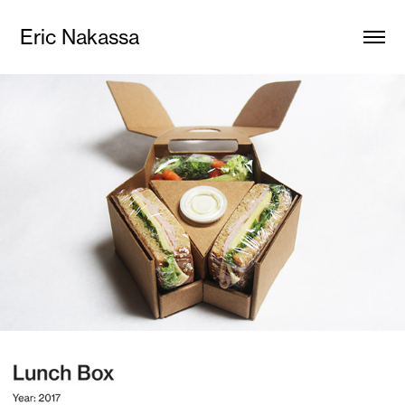
Eric Nakassa